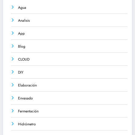
Agua
Analisis
App
Blog
CLOUD
DIY
Elaboración
Envasado
Fermentación
Hidrómetro