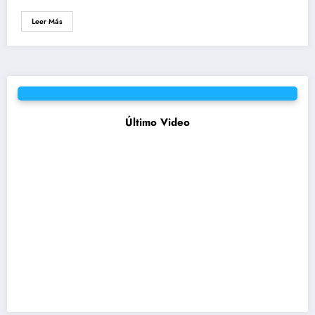
Leer Más
Último Video