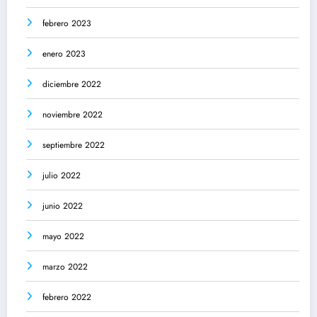
febrero 2023
enero 2023
diciembre 2022
noviembre 2022
septiembre 2022
julio 2022
junio 2022
mayo 2022
marzo 2022
febrero 2022