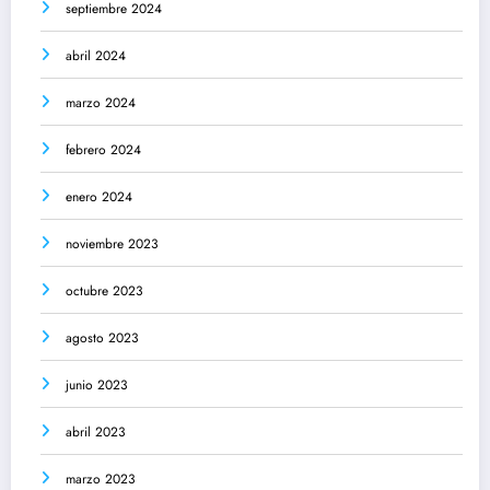
septiembre 2024
abril 2024
marzo 2024
febrero 2024
enero 2024
noviembre 2023
octubre 2023
agosto 2023
junio 2023
abril 2023
marzo 2023