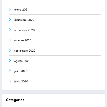
enero 2021
diciembre 2020
noviembre 2020
octubre 2020
septiembre 2020
agosto 2020
julio 2020
junio 2020
Categories