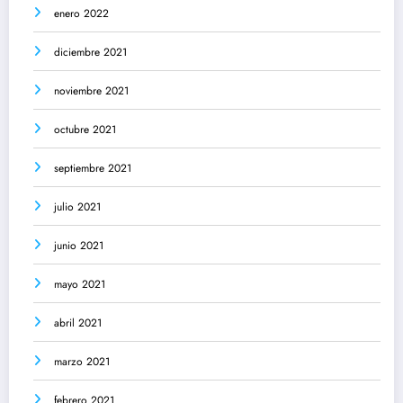
enero 2022
diciembre 2021
noviembre 2021
octubre 2021
septiembre 2021
julio 2021
junio 2021
mayo 2021
abril 2021
marzo 2021
febrero 2021