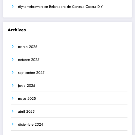
diyhomebrewers
en
Enlatadora de Cerveza Casera DIY
Archives
marzo 2026
octubre 2025
septiembre 2025
junio 2025
mayo 2025
abril 2025
diciembre 2024