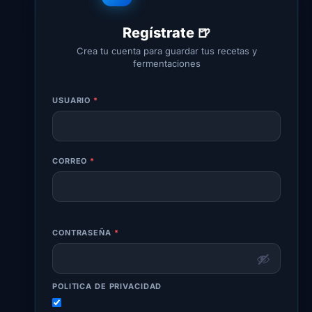
Regístrate 🍺
Crea tu cuenta para guardar tus recetas y
fermentaciones
USUARIO
*
CORREO
*
CONTRASEÑA
*
POLITICA DE PRIVACIDAD