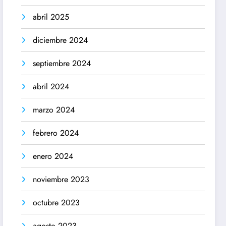
abril 2025
diciembre 2024
septiembre 2024
abril 2024
marzo 2024
febrero 2024
enero 2024
noviembre 2023
octubre 2023
agosto 2023