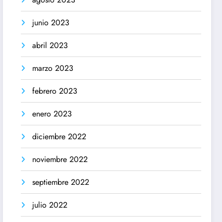
junio 2023
abril 2023
marzo 2023
febrero 2023
enero 2023
diciembre 2022
noviembre 2022
septiembre 2022
julio 2022