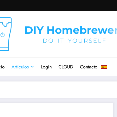
cio
Artículos
Login
CLOUD
Contacto