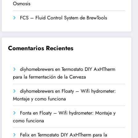
Osmosis
FCS – Fluid Control System de BrewTools
Comentarios Recientes
diyhomebrewers
en
Termostato DIY AxHTherm
para la fermentación de la Cerveza
diyhomebrewers
en
Floaty – Wifi hydrometer:
Montaje y como funciona
Fonta
en
Floaty – Wifi hydrometer: Montaje y
como funciona
Felix
en
Termostato DIY AxHTherm para la