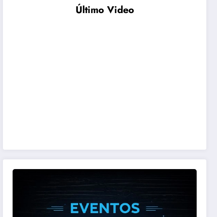
Último Video