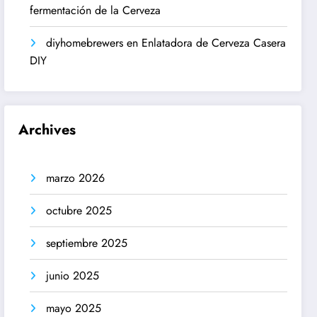
fermentación de la Cerveza
diyhomebrewers
en
Enlatadora de Cerveza Casera
DIY
Archives
marzo 2026
octubre 2025
septiembre 2025
junio 2025
mayo 2025