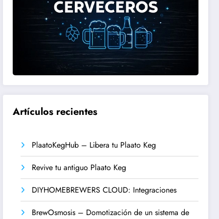
Artículos recientes
PlaatoKegHub – Libera tu Plaato Keg
Revive tu antiguo Plaato Keg
DIYHOMEBREWERS CLOUD: Integraciones
BrewOsmosis – Domotización de un sistema de