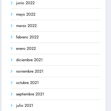
junio 2022
mayo 2022
marzo 2022
febrero 2022
enero 2022
diciembre 2021
noviembre 2021
octubre 2021
septiembre 2021
julio 2021