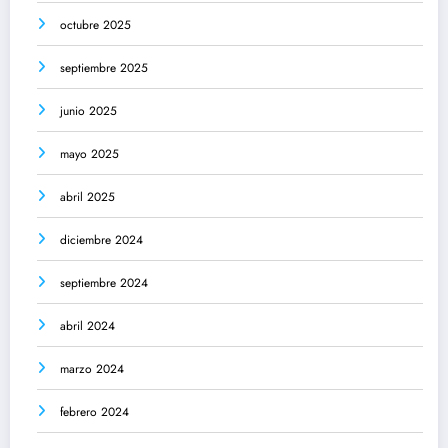
octubre 2025
septiembre 2025
junio 2025
mayo 2025
abril 2025
diciembre 2024
septiembre 2024
abril 2024
marzo 2024
febrero 2024