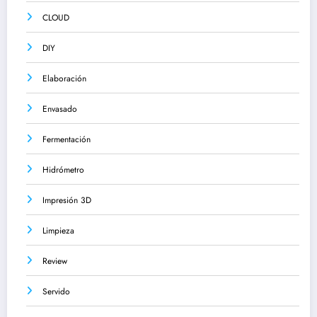
CLOUD
DIY
Elaboración
Envasado
Fermentación
Hidrómetro
Impresión 3D
Limpieza
Review
Servido