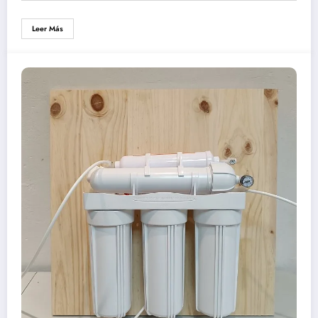
Leer Más