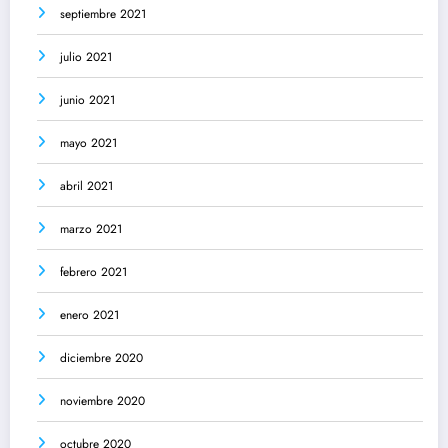
septiembre 2021
julio 2021
junio 2021
mayo 2021
abril 2021
marzo 2021
febrero 2021
enero 2021
diciembre 2020
noviembre 2020
octubre 2020