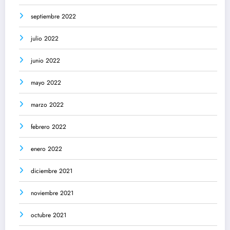
septiembre 2022
julio 2022
junio 2022
mayo 2022
marzo 2022
febrero 2022
enero 2022
diciembre 2021
noviembre 2021
octubre 2021