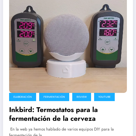
ELABORACIÓN
FERMENTACIÓN
REVIEW
YOUTUBE
Inkbird: Termostatos para la
fermentación de la cerveza
En la web ya hemos hablado de varios equipos DIY para la
fermentación de la…