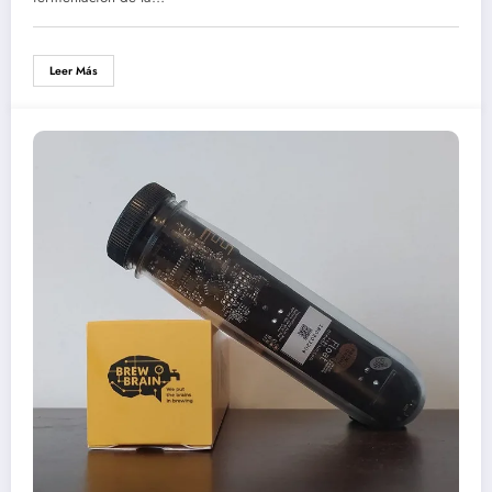
Leer Más