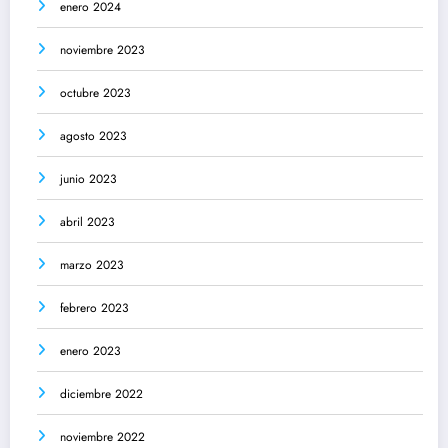
enero 2024
noviembre 2023
octubre 2023
agosto 2023
junio 2023
abril 2023
marzo 2023
febrero 2023
enero 2023
diciembre 2022
noviembre 2022