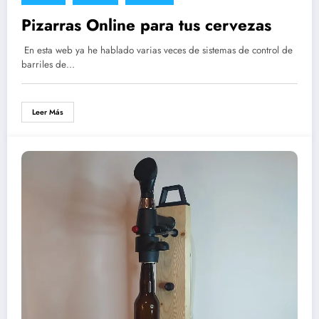
Pizarras Online para tus cervezas
En esta web ya he hablado varias veces de sistemas de control de
barriles de…
Leer Más