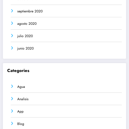
septiembre 2020
agosto 2020
julio 2020
junio 2020
Categories
Agua
Analisis
App
Blog