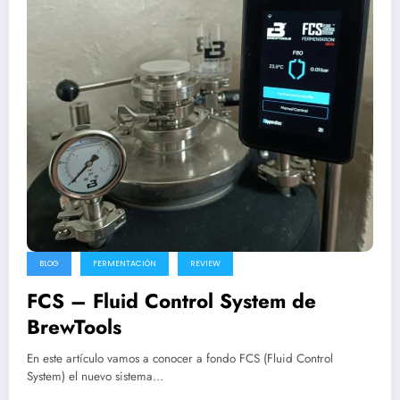
BLOG
FERMENTACIÓN
REVIEW
FCS – Fluid Control System de
BrewTools
En este artículo vamos a conocer a fondo FCS (Fluid Control
System) el nuevo sistema…