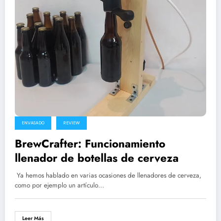
ENVASADO
REVIEW
BrewCrafter: Funcionamiento
llenador de botellas de cerveza
Ya hemos hablado en varias ocasiones de llenadores de cerveza,
como por ejemplo un artículo…
Leer Más