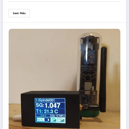
Leer Más