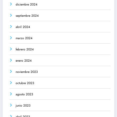
diciembre 2024
septiembre 2024
abril 2024
marzo 2024
febrero 2024
enero 2024
noviembre 2023
octubre 2023
agosto 2023
junio 2023
abril 2023