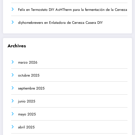
Felix
en
Termostato DIY AxHTherm para la fermentación de la Cerveza
diyhomebrewers
en
Enlatadora de Cerveza Casera DIY
Archives
marzo 2026
octubre 2025
septiembre 2025
junio 2025
mayo 2025
abril 2025