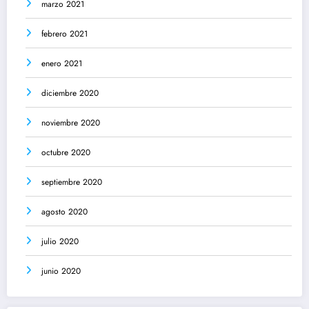
marzo 2021
febrero 2021
enero 2021
diciembre 2020
noviembre 2020
octubre 2020
septiembre 2020
agosto 2020
julio 2020
junio 2020