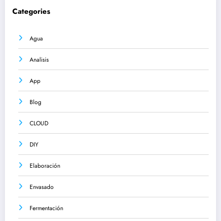
Categories
Agua
Analisis
App
Blog
CLOUD
DIY
Elaboración
Envasado
Fermentación