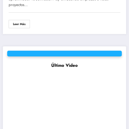
proyectos…
Leer Más
Último Video