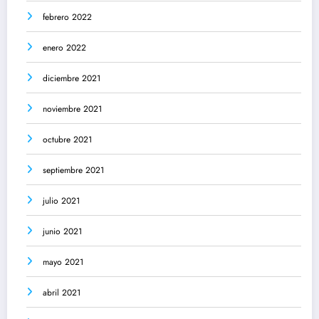
febrero 2022
enero 2022
diciembre 2021
noviembre 2021
octubre 2021
septiembre 2021
julio 2021
junio 2021
mayo 2021
abril 2021