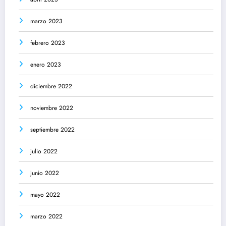
marzo 2023
febrero 2023
enero 2023
diciembre 2022
noviembre 2022
septiembre 2022
julio 2022
junio 2022
mayo 2022
marzo 2022