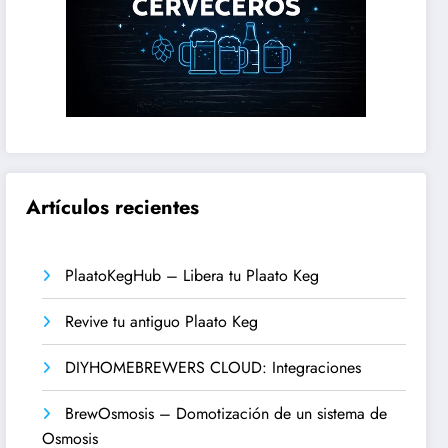
Artículos recientes
PlaatoKegHub – Libera tu Plaato Keg
Revive tu antiguo Plaato Keg
DIYHOMEBREWERS CLOUD: Integraciones
BrewOsmosis – Domotización de un sistema de
Osmosis