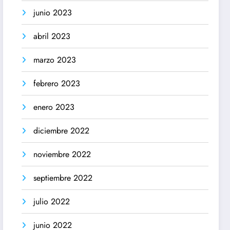
junio 2023
abril 2023
marzo 2023
febrero 2023
enero 2023
diciembre 2022
noviembre 2022
septiembre 2022
julio 2022
junio 2022