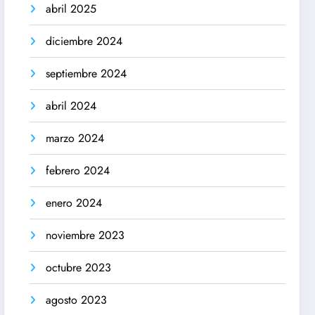
abril 2025
diciembre 2024
septiembre 2024
abril 2024
marzo 2024
febrero 2024
enero 2024
noviembre 2023
octubre 2023
agosto 2023