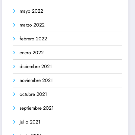
mayo 2022
marzo 2022
febrero 2022
enero 2022
diciembre 2021
noviembre 2021
octubre 2021
septiembre 2021
julio 2021