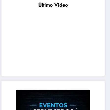
Último Video