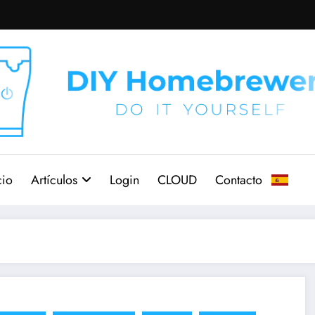
cio
Artículos
Login
CLOUD
Contacto