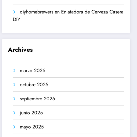
diyhomebrewers
en
Enlatadora de Cerveza Casera
DIY
Archives
marzo 2026
octubre 2025
septiembre 2025
junio 2025
mayo 2025