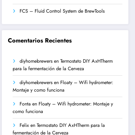
FCS – Fluid Control System de BrewTools
Comentarios Recientes
diyhomebrewers
en
Termostato DIY AxHTherm
para la fermentación de la Cerveza
diyhomebrewers
en
Floaty – Wifi hydrometer:
Montaje y como funciona
Fonta
en
Floaty – Wifi hydrometer: Montaje y
como funciona
Felix
en
Termostato DIY AxHTherm para la
fermentación de la Cerveza