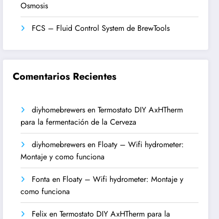
Osmosis
FCS – Fluid Control System de BrewTools
Comentarios Recientes
diyhomebrewers
en
Termostato DIY AxHTherm
para la fermentación de la Cerveza
diyhomebrewers
en
Floaty – Wifi hydrometer:
Montaje y como funciona
Fonta
en
Floaty – Wifi hydrometer: Montaje y
como funciona
Felix
en
Termostato DIY AxHTherm para la