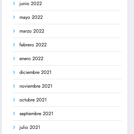
junio 2022
mayo 2022
marzo 2022
febrero 2022
enero 2022
diciembre 2021
noviembre 2021
octubre 2021
septiembre 2021
julio 2021