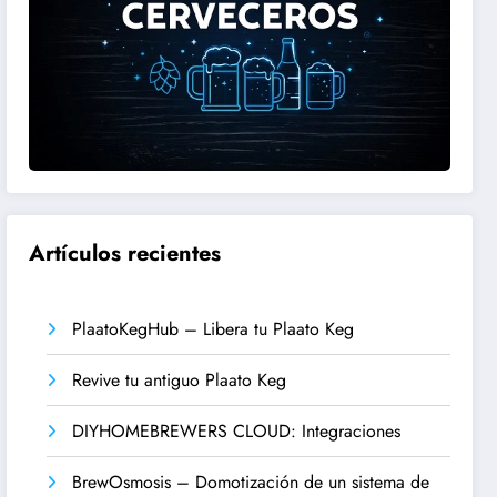
Artículos recientes
PlaatoKegHub – Libera tu Plaato Keg
Revive tu antiguo Plaato Keg
DIYHOMEBREWERS CLOUD: Integraciones
BrewOsmosis – Domotización de un sistema de