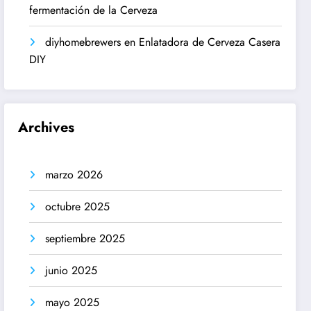
fermentación de la Cerveza
diyhomebrewers
en
Enlatadora de Cerveza Casera
DIY
Archives
marzo 2026
octubre 2025
septiembre 2025
junio 2025
mayo 2025