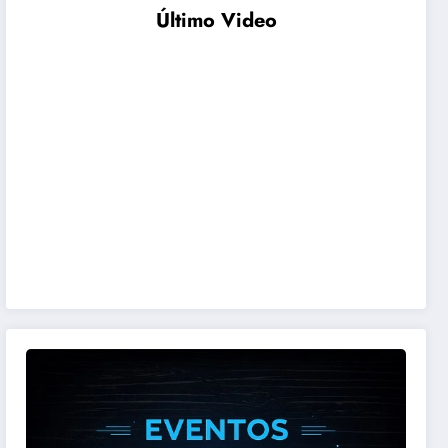
Último Video