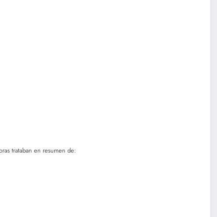
joras trataban en resumen de: