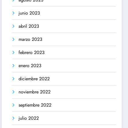
junio 2023
abril 2023
marzo 2023
febrero 2023
enero 2023
diciembre 2022
noviembre 2022
septiembre 2022
julio 2022