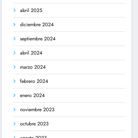
abril 2025
diciembre 2024
septiembre 2024
abril 2024
marzo 2024
febrero 2024
enero 2024
noviembre 2023
octubre 2023
agosto 2023