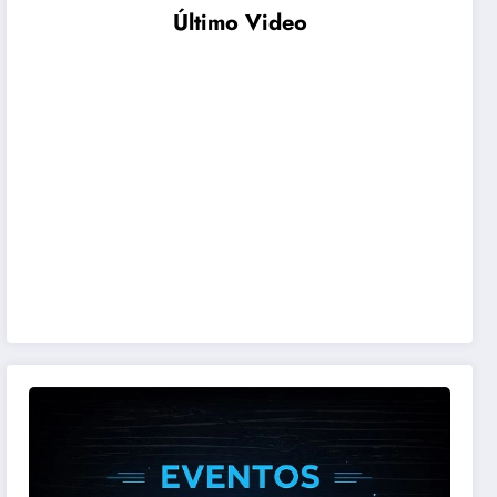
Último Video