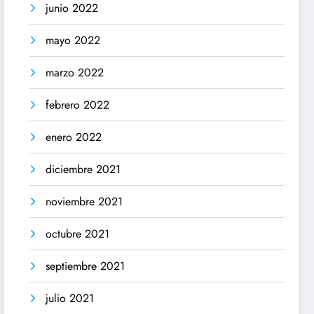
junio 2022
mayo 2022
marzo 2022
febrero 2022
enero 2022
diciembre 2021
noviembre 2021
octubre 2021
septiembre 2021
julio 2021