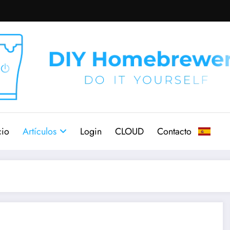
cio
Artículos
Login
CLOUD
Contacto