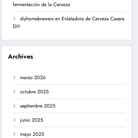
fermentación de la Cerveza
diyhomebrewers
en
Enlatadora de Cerveza Casera
DIY
Archives
marzo 2026
octubre 2025
septiembre 2025
junio 2025
mayo 2025