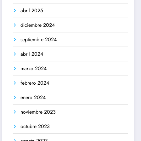
abril 2025
diciembre 2024
septiembre 2024
abril 2024
marzo 2024
febrero 2024
enero 2024
noviembre 2023
octubre 2023
agosto 2023