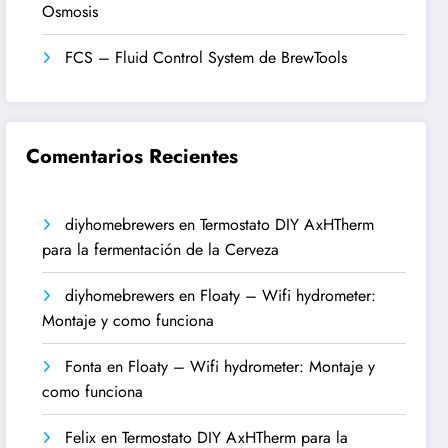
Osmosis
FCS – Fluid Control System de BrewTools
Comentarios Recientes
diyhomebrewers
en
Termostato DIY AxHTherm
para la fermentación de la Cerveza
diyhomebrewers
en
Floaty – Wifi hydrometer:
Montaje y como funciona
Fonta
en
Floaty – Wifi hydrometer: Montaje y
como funciona
Felix
en
Termostato DIY AxHTherm para la