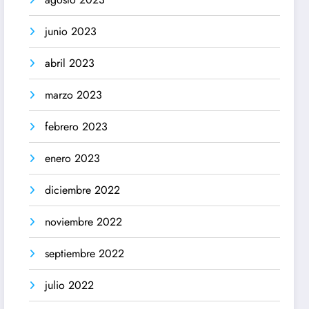
junio 2023
abril 2023
marzo 2023
febrero 2023
enero 2023
diciembre 2022
noviembre 2022
septiembre 2022
julio 2022