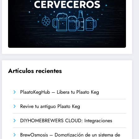
Artículos recientes
PlaatoKegHub – Libera tu Plaato Keg
Revive tu antiguo Plaato Keg
DIYHOMEBREWERS CLOUD: Integraciones
BrewOsmosis – Domotización de un sistema de