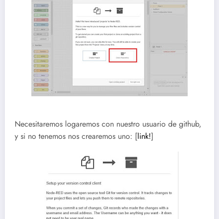
Necesitaremos logaremos con nuestro usuario de github,
y si no tenemos nos crearemos uno: [
link!
]