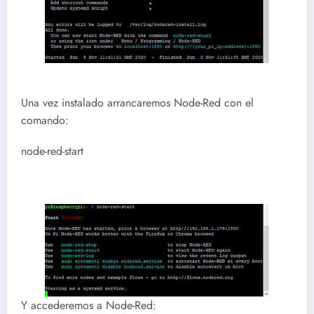
Una vez instalado arrancaremos Node-Red con el
comando:
node-red-start
Y accederemos a Node-Red: