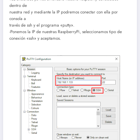
dentro de
nuestra red y mediante la IP podremos conectar con ella por
consola a
través de ssh y el programa «putty».
-Ponemos la IP de nuestras RaspberryPi, seleccionamos tipo de
conexión «ssh» y aceptamos.