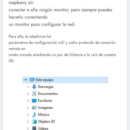
raspberry sin
conectar a ella ningún monitor, pero siempre puedes
hacerlo conectando
un monitor para configurar la red.
Para ello, le añadimos los
parámetros de configuración wifi y «ssh» protocolo de conexión
remota en
modo consola añadiendo un par de ficheros a la raíz de nuestra
SD: