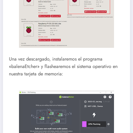
Una vez descargado, instalaremos el programa
«balenaEtcher» y flashearemos el sistema operativo en
nuestra tarjeta de memoria: