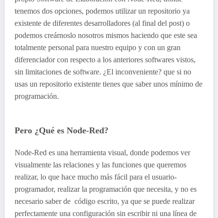
tenemos dos opciones, podemos utilizar un repositorio ya
existente de diferentes desarrolladores (al final del post) o
podemos creárnoslo nosotros mismos haciendo que este sea
totalmente personal para nuestro equipo y con un gran
diferenciador con respecto a los anteriores softwares vistos,
sin limitaciones de software. ¿El inconveniente? que si no
usas un repositorio existente tienes que saber unos mínimo de
programación.
Pero ¿Qué es Node-Red?
Node-Red es una herramienta visual, donde podemos ver
visualmente las relaciones y las funciones que queremos
realizar, lo que hace mucho más fácil para el usuario-
programador, realizar la programación que necesita, y no es
necesario saber de código escrito, ya que se puede realizar
perfectamente una configuración sin escribir ni una línea de