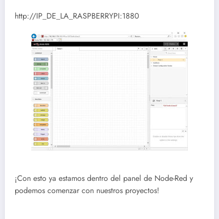
http://IP_DE_LA_RASPBERRYPI:1880
¡Con esto ya estamos dentro del panel de Node-Red y
podemos comenzar con nuestros proyectos!