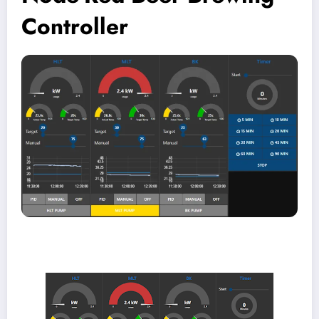
Controller