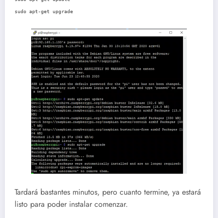
sudo apt-get upgrade
Tardará bastantes minutos, pero cuanto termine, ya estará
listo para poder instalar comenzar.