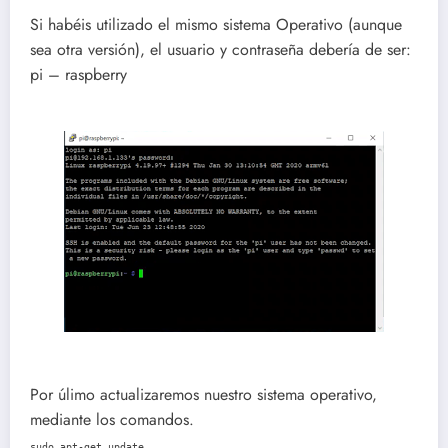
Si habéis utilizado el mismo sistema Operativo (aunque
sea otra versión), el usuario y contraseña debería de ser:
pi – raspberry
Por úlimo actualizaremos nuestro sistema operativo,
mediante los comandos.
sudo apt-get update