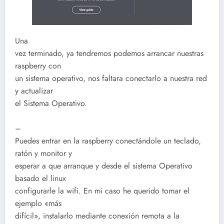
Una
vez terminado, ya tendremos podemos arrancar nuestras
raspberry con
un sistema operativo, nos faltara conectarlo a nuestra red
y actualizar
el Sistema Operativo.
–
Puedes entrar en la raspberry conectándole un teclado,
ratón y monitor y
esperar a que arranque y desde el sistema Operativo
basado el linux
configurarle la wifi. En mi caso he querido tomar el
ejemplo «más
difícil», instalarlo mediante conexión remota a la