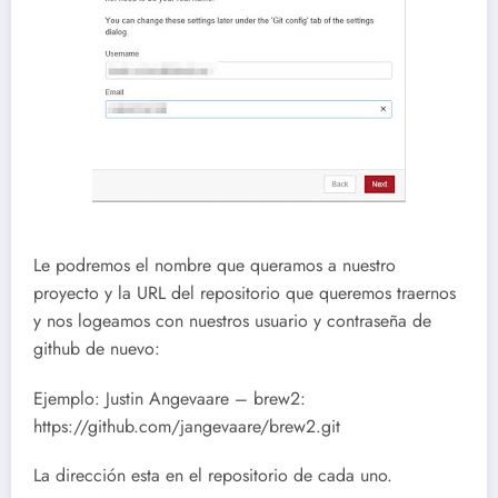
Le podremos el nombre que queramos a nuestro
proyecto y la URL del repositorio que queremos traernos
y nos logeamos con nuestros usuario y contraseña de
github de nuevo:
Ejemplo: Justin Angevaare – brew2:
https://github.com/jangevaare/brew2.git
La dirección esta en el repositorio de cada uno.