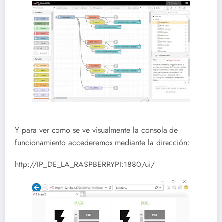
Y para ver como se ve visualmente la consola de
funcionamiento accederemos mediante la dirección:
http://IP_DE_LA_RASPBERRYPI:1880/ui/