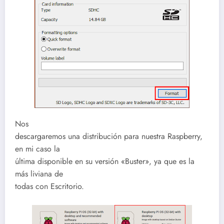
Nos
descargaremos una distribución para nuestra Raspberry,
en mi caso la
última disponible en su versión «Buster», ya que es la
más liviana de
todas con Escritorio.