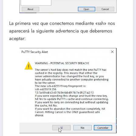
La primera vez que conectemos mediante «ssh» nos
aparecerá la siguiente advertencia que deberemos
aceptar: