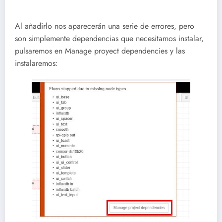
Al añadirlo nos aparecerán una serie de errores, pero
son simplemente dependencias que necesitamos instalar,
pulsaremos en Manage proyect dependencies y las
instalaremos: