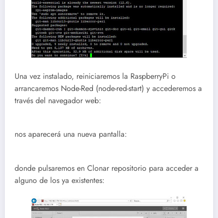
Una vez instalado, reiniciaremos la RaspberryPi o
arrancaremos Node-Red (node-red-start) y accederemos a
través del navegador web:
nos aparecerá una nueva pantalla:
donde pulsaremos en Clonar repositorio para acceder a
alguno de los ya existentes: