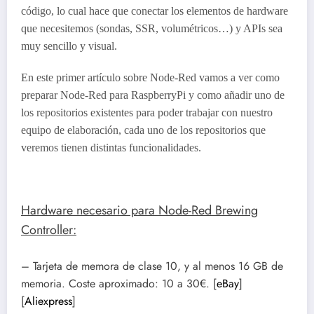
código, lo cual hace que conectar los elementos de hardware
que necesitemos (sondas, SSR, volumétricos…) y APIs sea
muy sencillo y visual.
En este primer artículo sobre Node-Red vamos a ver como
preparar Node-Red para RaspberryPi y como añadir uno de
los repositorios existentes para poder trabajar con nuestro
equipo de elaboración, cada uno de los repositorios que
veremos tienen distintas funcionalidades.
Hardware necesario para Node-Red Brewing
Controller:
– Tarjeta de memora de clase 10, y al menos 16 GB de
memoria. Coste aproximado: 10 a 30€. [
eBay
]
[
Aliexpress
]