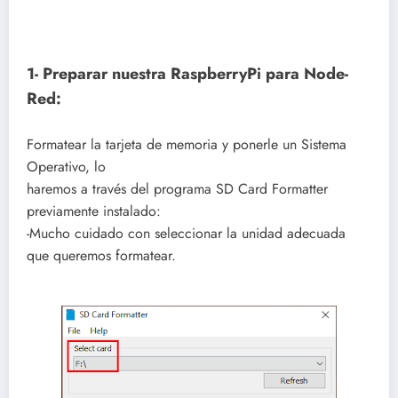
1- Preparar nuestra RaspberryPi para Node-
Red:
Formatear la tarjeta de memoria y ponerle un Sistema
Operativo, lo
haremos a través del programa SD Card Formatter
previamente instalado:
-Mucho cuidado con seleccionar la unidad adecuada
que queremos formatear.