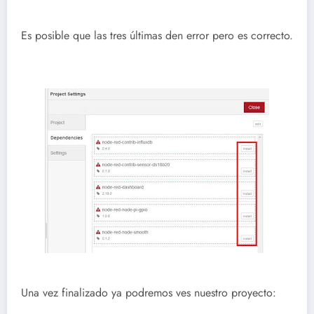
Es posible que las tres últimas den error pero es correcto.
Una vez finalizado ya podremos ves nuestro proyecto: